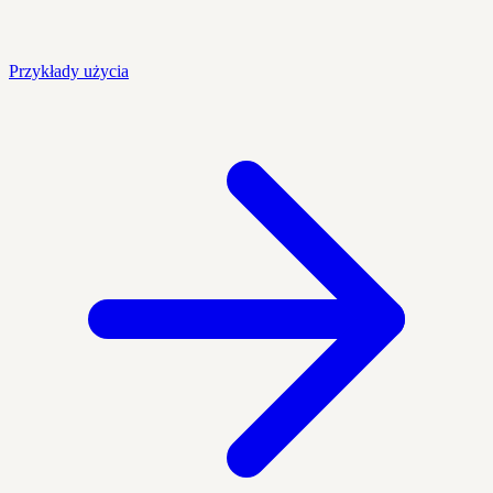
Przykłady użycia