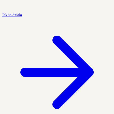
Jak to działa