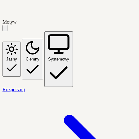
Motyw
Jasny
Ciemny
Systemowy
Rozpocznij