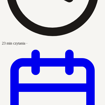
23 min czytania
·