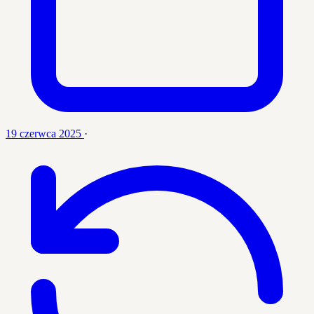
19 czerwca 2025
·