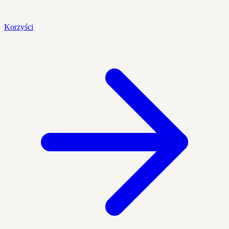
Korzyści