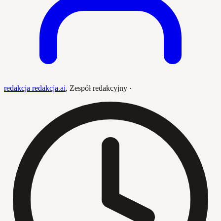
redakcja redakcja.ai
,
Zespół redakcyjny
·