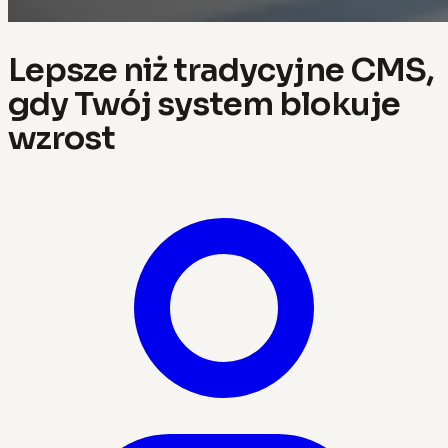
Lepsze niż tradycyjne CMS,
gdy Twój system blokuje
wzrost