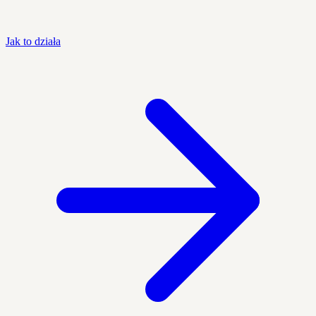
Jak to działa