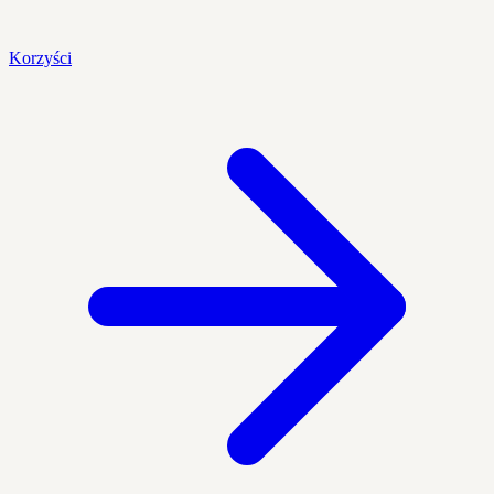
Korzyści