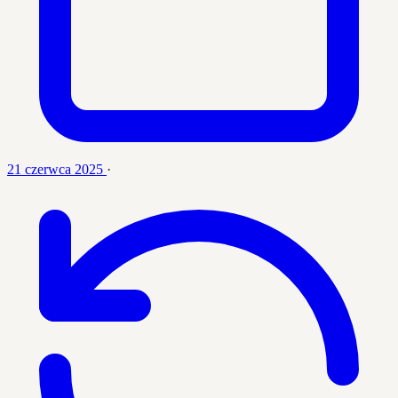
21 czerwca 2025
·