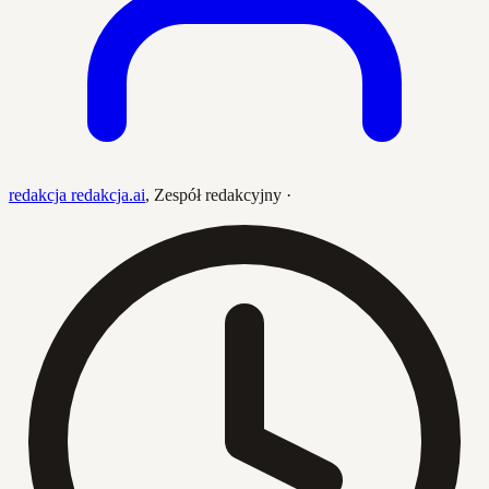
redakcja redakcja.ai
,
Zespół redakcyjny
·