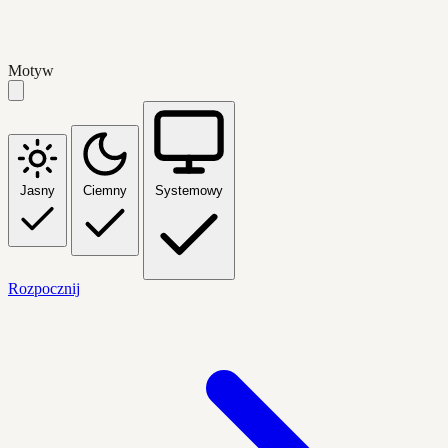
Motyw
Jasny
Ciemny
Systemowy
Rozpocznij