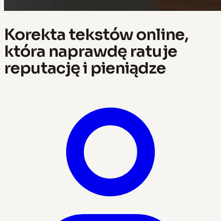
Korekta tekstów online,
która naprawdę ratuje
reputację i pieniądze