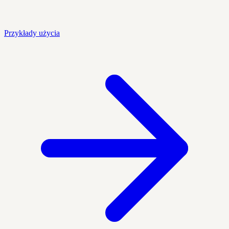
Przykłady użycia