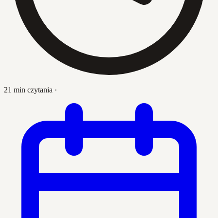
21 min czytania
·