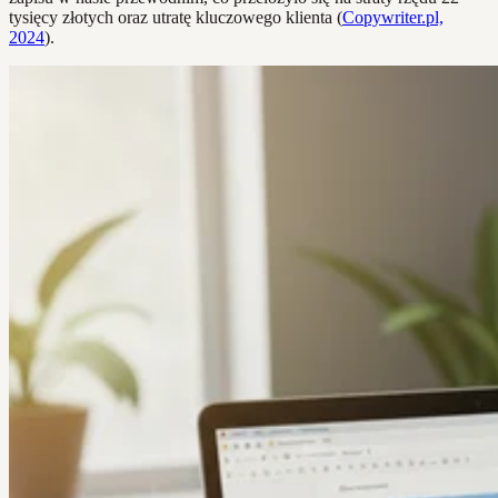
tysięcy złotych oraz utratę kluczowego klienta (
Copywriter.pl,
2024
).