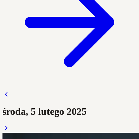
środa, 5 lutego 2025