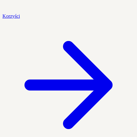
Korzyści