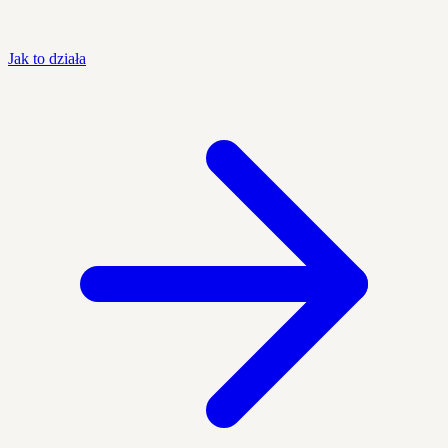
Jak to działa