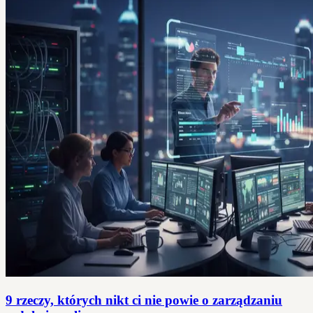
9 rzeczy, których nikt ci nie powie o zarządzaniu