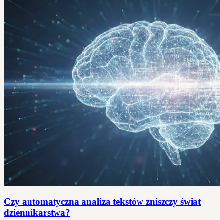
Czy automatyczna analiza tekstów zniszczy świat
dziennikarstwa?