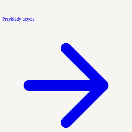
Przykłady użycia