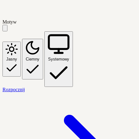
Motyw
Jasny
Ciemny
Systemowy
Rozpocznij