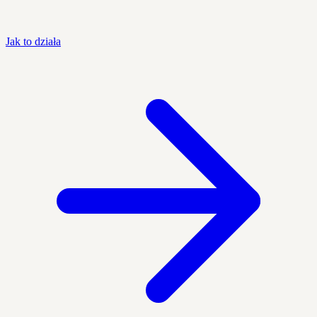
Jak to działa