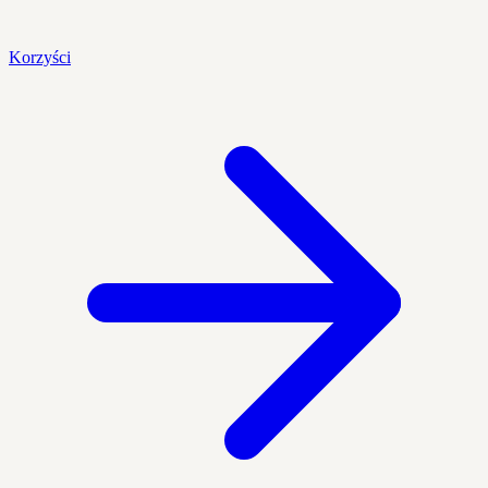
Korzyści