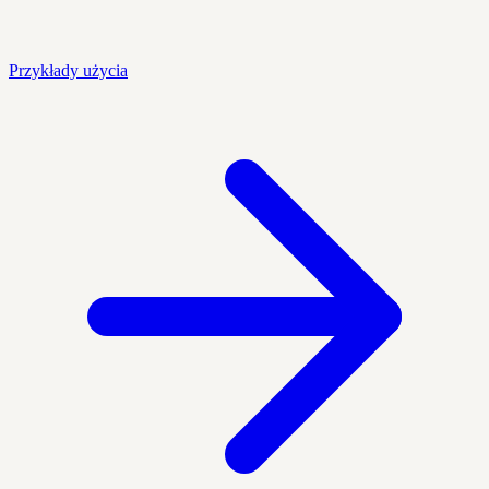
Przykłady użycia