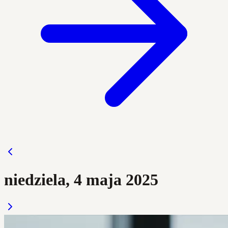
niedziela, 4 maja 2025