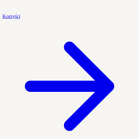
Korzyści