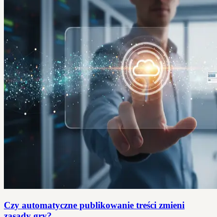
Czy automatyczne publikowanie treści zmieni
zasady gry?