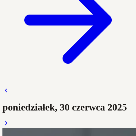
poniedziałek, 30 czerwca 2025