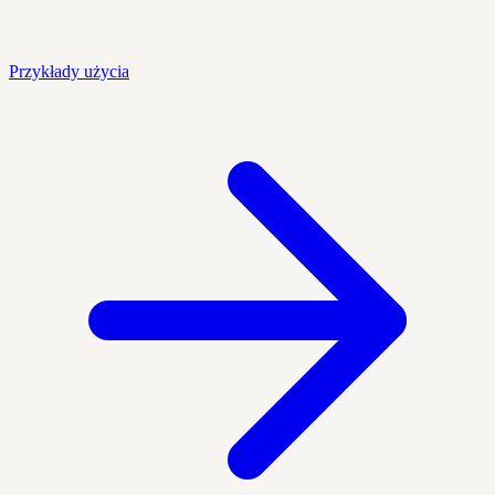
Przykłady użycia