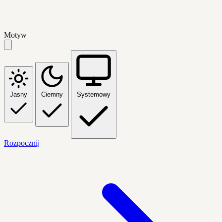
Motyw
Jasny
Ciemny
Systemowy
Rozpocznij