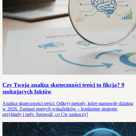
Czy Twoja analiza skuteczności treści to fikcja? 9
szokujących faktów
Analiza skuteczności treści: Odkryj metody, które naprawdę działają
w 2026. Zamiast pustych wskaźników – konkretne strategie,
przykłady i rady. Sprawdź, co Cię zaskoczy!