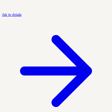
Jak to działa