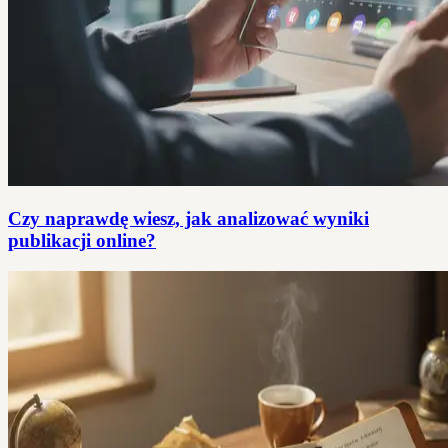
Czy naprawdę wiesz, jak analizować wyniki
publikacji online?