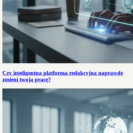
Czy inteligentna platforma redakcyjna naprawdę
zmieni twoją pracę?