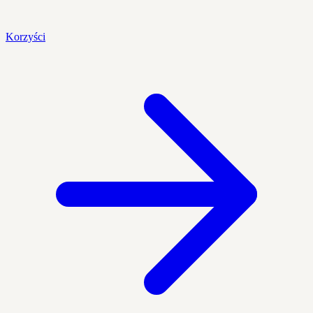
Korzyści