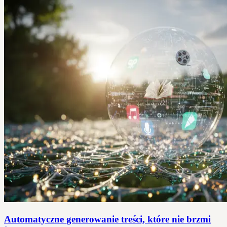
Automatyczne generowanie treści, które nie brzmi