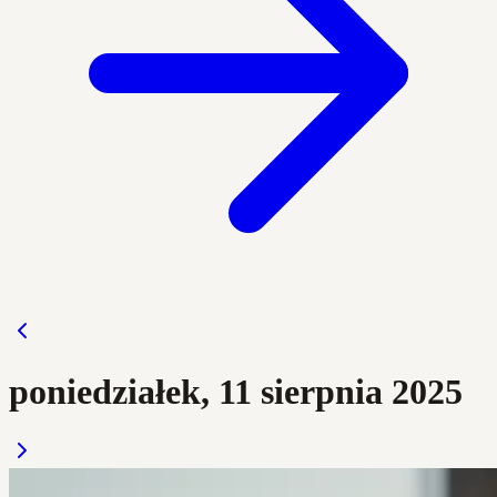
poniedziałek, 11 sierpnia 2025