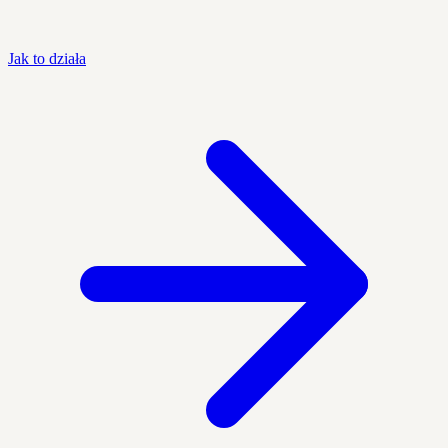
Jak to działa