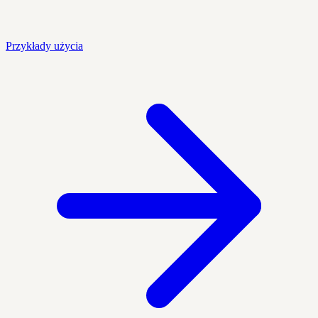
Przykłady użycia