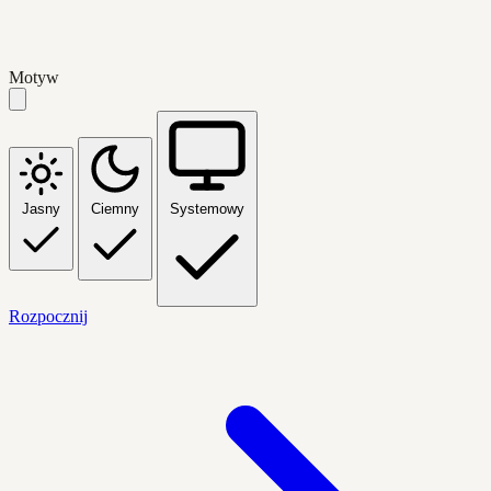
Motyw
Jasny
Ciemny
Systemowy
Rozpocznij