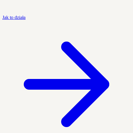
Jak to działa