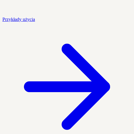
Przykłady użycia