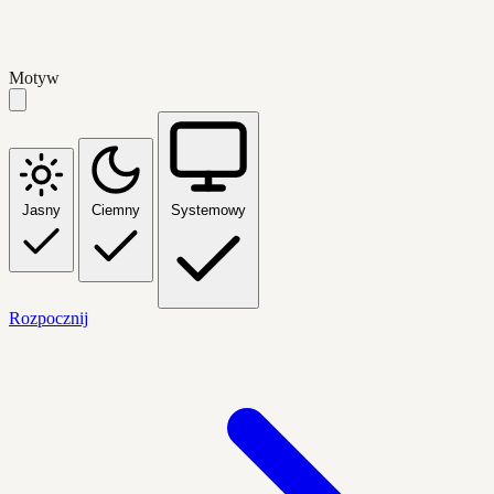
Motyw
Jasny
Ciemny
Systemowy
Rozpocznij