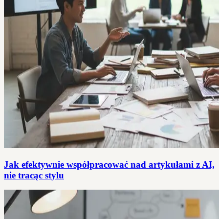
Jak efektywnie współpracować nad artykułami z AI,
nie tracąc stylu