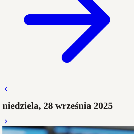
niedziela, 28 września 2025