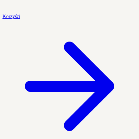
Korzyści