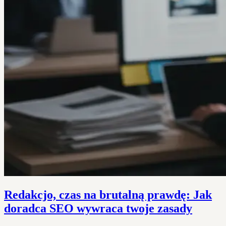
Redakcjo, czas na brutalną prawdę: Jak
doradca SEO wywraca twoje zasady