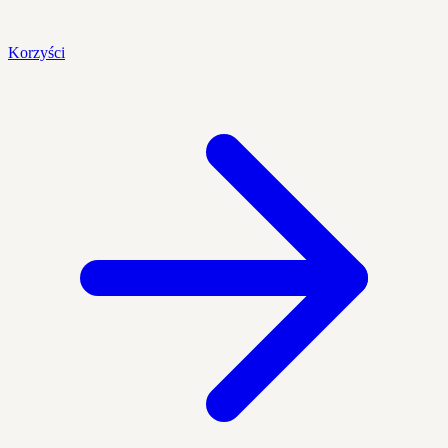
Korzyści