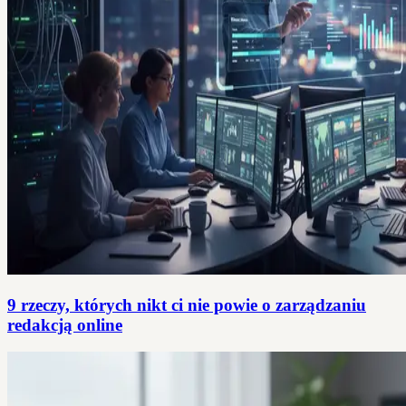
9 rzeczy, których nikt ci nie powie o zarządzaniu
redakcją online