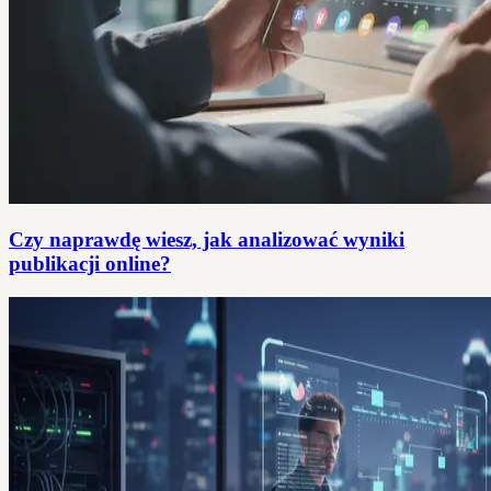
Czy naprawdę wiesz, jak analizować wyniki
publikacji online?