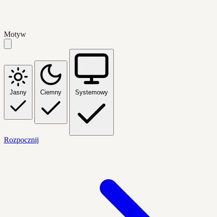
Motyw
Jasny
Ciemny
Systemowy
Rozpocznij