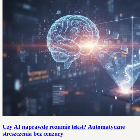
Czy AI naprawdę rozumie tekst? Automatyczne
streszczenia bez cenzury