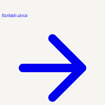
Przykłady użycia