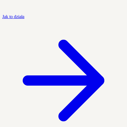
Jak to działa