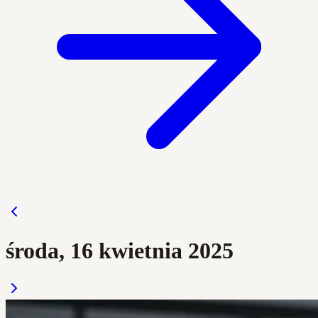
środa, 16 kwietnia 2025