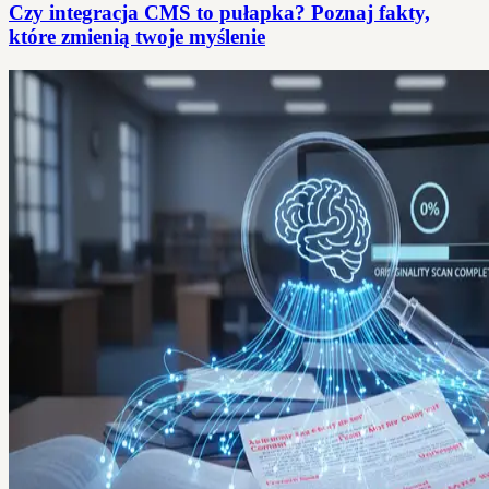
Czy integracja CMS to pułapka? Poznaj fakty,
które zmienią twoje myślenie