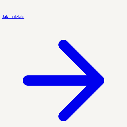
Jak to działa