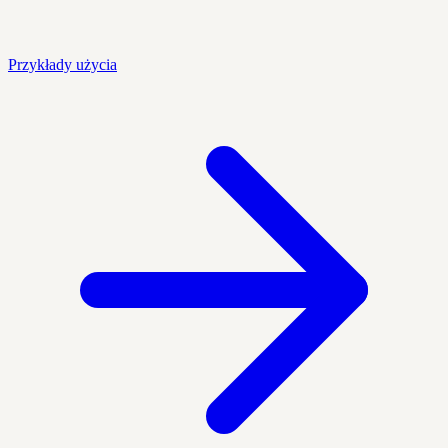
Przykłady użycia