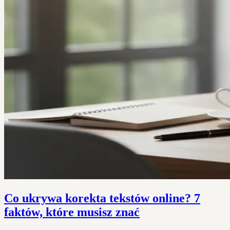
Co ukrywa korekta tekstów online? 7
faktów, które musisz znać