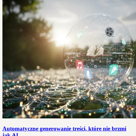
Automatyczne generowanie treści, które nie brzmi
jak AI