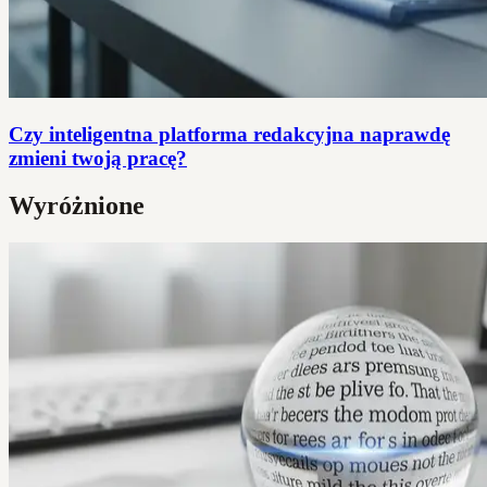
Czy inteligentna platforma redakcyjna naprawdę
zmieni twoją pracę?
Wyróżnione