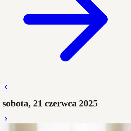
sobota, 21 czerwca 2025