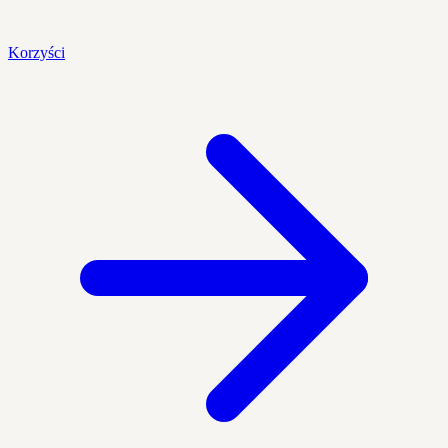
Korzyści