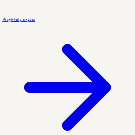
Przykłady użycia