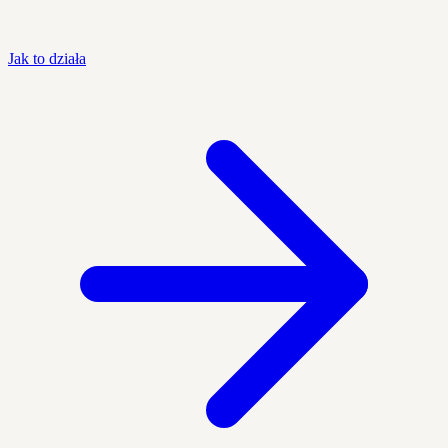
Jak to działa