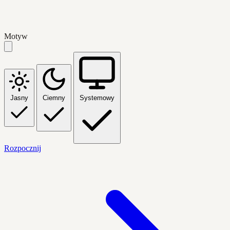
Motyw
Jasny
Ciemny
Systemowy
Rozpocznij