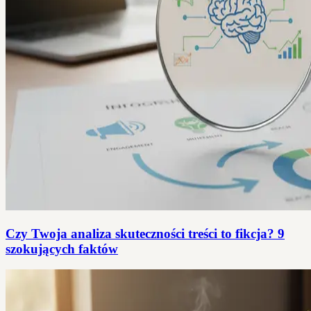
Czy Twoja analiza skuteczności treści to fikcja? 9
szokujących faktów