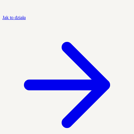
Jak to działa