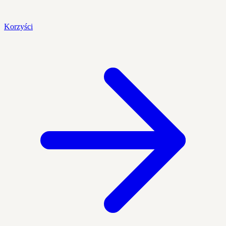
Korzyści