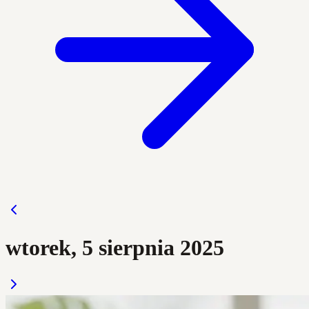
wtorek, 5 sierpnia 2025