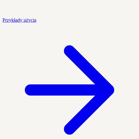
Przykłady użycia