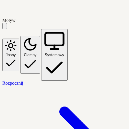
Motyw
Jasny
Ciemny
Systemowy
Rozpocznij