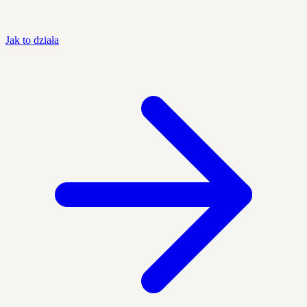
Jak to działa