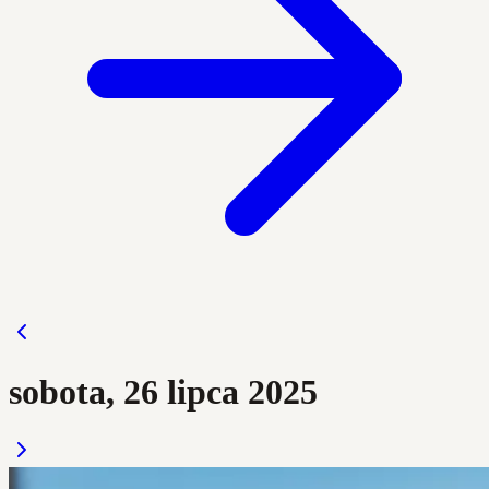
sobota, 26 lipca 2025