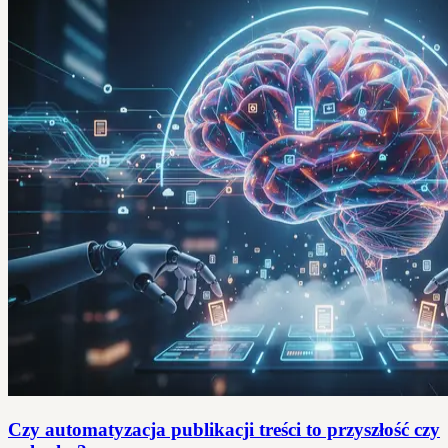
Czy automatyzacja publikacji treści to przyszłość czy