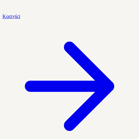
Korzyści