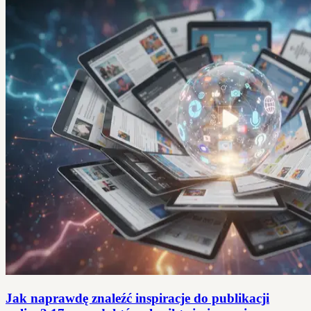
Jak naprawdę znaleźć inspiracje do publikacji