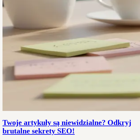
Twoje artykuły są niewidzialne? Odkryj
brutalne sekrety SEO!