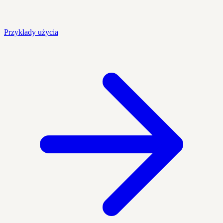
Przykłady użycia